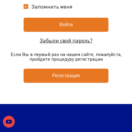
Запомнить меня
Забыли свой пароль?
Если Вы в первый раз на нашем сайте, пожалуйста,
пройдите процедуру регистрации