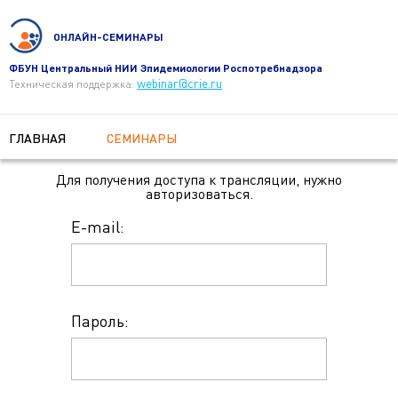
ОНЛАЙН-СЕМИНАРЫ
ФБУН Центральный НИИ Эпидемиологии Роспотребнадзора
webinar@crie.ru
Техническая поддержка:
ГЛАВНАЯ
СЕМИНАРЫ
Для получения доступа к трансляции, нужно
авторизоваться.
E-mail:
Пароль: